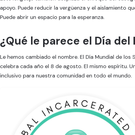
apoyo. Puede reducir la vergüenza y el aislamiento que 
Puede abrir un espacio para la esperanza.
¿Qué le parece el Día del
Le hemos cambiado el nombre. El Día Mundial de los 
celebra cada año el 8 de agosto. El mismo espíritu. 
inclusivo para nuestra comunidad en todo el mundo.