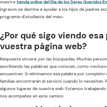
nuestra
tienda online del Día de los Seres Queridos 
ingresos se destina a ayudar a los hijos de padres e
programa «Estudiante del mes».
¿Por qué sigo viendo esa
vuestra página web?
Respuesta sincera: por las búsquedas. Muchas perso
escribiendo las palabras que conocen, como «recluso
encuentren. Si eliminamos esa palabra por completo 
familias encontrarán el servicio cuando lo necesiten. P
algunos lugares de nuestra web. Estamos trabajando
nos acompañes en este camino.