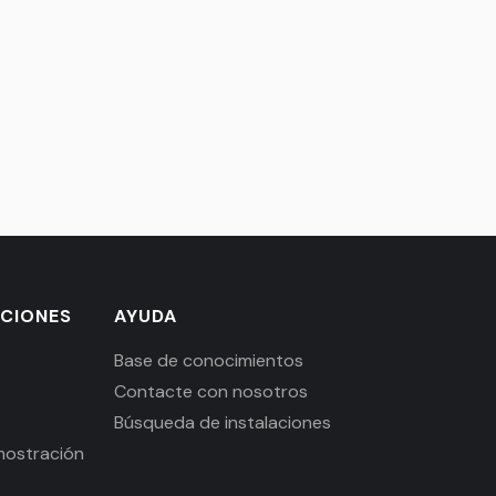
ACIONES
AYUDA
Base de conocimientos
Contacte con nosotros
Búsqueda de instalaciones
mostración