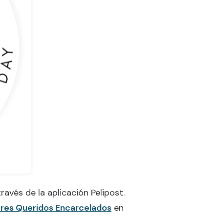
ravés de la aplicación Pelipost.
eres Queridos Encarcelados
en