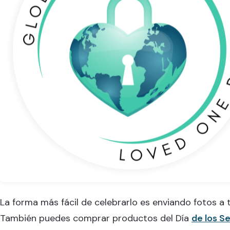
La forma más fácil de celebrarlo es enviando fotos a t
También puedes comprar productos del Día
de los S