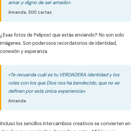
amar y digno de ser amado».
Amanda, 300 cartas
¿Esas fotos de Pelipost que estás enviando? No son solo
imágenes. Son poderosos recordatorios de identidad,
conexión y esperanza.
«Te recuerda cuál es tu VERDADERA identidad y los
roles con los que Dios nos ha bendecido, que no se
definen por esta única experiencia».
Amanda
Incluso los sencillos intercambios creativos se convierten en