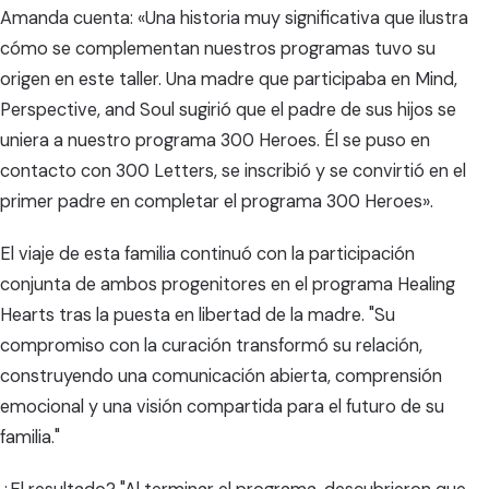
Amanda cuenta: «Una historia muy significativa que ilustra
cómo se complementan nuestros programas tuvo su
origen en este taller. Una madre que participaba en Mind,
Perspective, and Soul sugirió que el padre de sus hijos se
uniera a nuestro programa 300 Heroes. Él se puso en
contacto con 300 Letters, se inscribió y se convirtió en el
primer padre en completar el programa 300 Heroes».
El viaje de esta familia continuó con la participación
conjunta de ambos progenitores en el programa Healing
Hearts tras la puesta en libertad de la madre. "Su
compromiso con la curación transformó su relación,
construyendo una comunicación abierta, comprensión
emocional y una visión compartida para el futuro de su
familia."