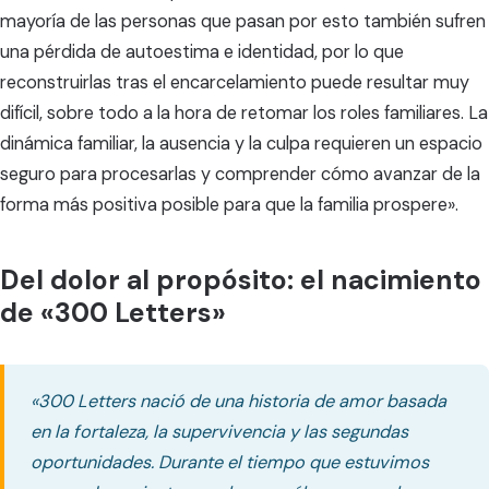
mayoría de las personas que pasan por esto también sufren
una pérdida de autoestima e identidad, por lo que
reconstruirlas tras el encarcelamiento puede resultar muy
difícil, sobre todo a la hora de retomar los roles familiares. La
dinámica familiar, la ausencia y la culpa requieren un espacio
seguro para procesarlas y comprender cómo avanzar de la
forma más positiva posible para que la familia prospere».
Del dolor al propósito: el nacimiento
de «300 Letters»
«300 Letters nació de una historia de amor basada
en la fortaleza, la supervivencia y las segundas
oportunidades. Durante el tiempo que estuvimos