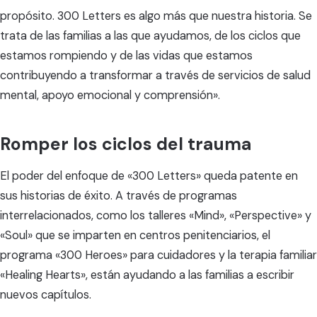
propósito. 300 Letters es algo más que nuestra historia. Se
trata de las familias a las que ayudamos, de los ciclos que
estamos rompiendo y de las vidas que estamos
contribuyendo a transformar a través de servicios de salud
mental, apoyo emocional y comprensión».
Romper los ciclos del trauma
El poder del enfoque de «300 Letters» queda patente en
sus historias de éxito. A través de programas
interrelacionados, como los talleres «Mind», «Perspective» y
«Soul» que se imparten en centros penitenciarios, el
programa «300 Heroes» para cuidadores y la terapia familiar
«Healing Hearts», están ayudando a las familias a escribir
nuevos capítulos.