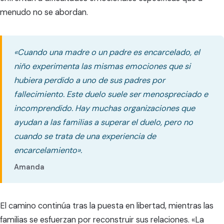
menudo no se abordan.
«Cuando una madre o un padre es encarcelado, el
niño experimenta las mismas emociones que si
hubiera perdido a uno de sus padres por
fallecimiento. Este duelo suele ser menospreciado e
incomprendido. Hay muchas organizaciones que
ayudan a las familias a superar el duelo, pero no
cuando se trata de una experiencia de
encarcelamiento».
Amanda
El camino continúa tras la puesta en libertad, mientras las
familias se esfuerzan por reconstruir sus relaciones. «La