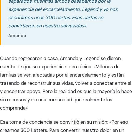
separados, mientras ambos pasábamos por la
experiencia del encarcelamiento, Legend y yo nos
escribimos unas 300 cartas. Esas cartas se
convirtieron en nuestro salvavidas».
Amanda
Cuando regresaron a casa, Amanda y Legend se dieron
cuenta de que su experiencia no era única. «Millones de
familias se ven afectadas por el encarcelamiento y están
tratando de reconstruir sus vidas, volver a conectar entre sí
y encontrar apoyo. Pero la realidad es que la mayoría lo hace
sin recursos y sin una comunidad que realmente las
comprenda».
Esa toma de conciencia se convirtió en su misión: «Por eso
creamos 300 Letters. Para convertir nuestro dolor en un