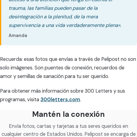
trauma, las familias pueden pasar de la
desintegración a la plenitud, de la mera
supervivencia a una vida verdaderamente plena».
Amanda
Recuerda: esas fotos que envías a través de Pelipost no son
solo imágenes. Son puentes de conexión, recuerdos de
amor y semillas de sanación para tu ser querido.
Para obtener más información sobre 300 Letters y sus
programas, visita
300letters.com
.
Mantén la conexión
Envía fotos, cartas y tarjetas a tus seres queridos en
cualquier centro de Estados Unidos. Pelipost se encarga de