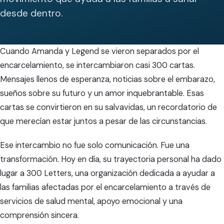
desde dentro.
Cuando Amanda y Legend se vieron separados por el
encarcelamiento, se intercambiaron casi 300 cartas.
Mensajes llenos de esperanza, noticias sobre el embarazo,
sueños sobre su futuro y un amor inquebrantable. Esas
cartas se convirtieron en su salvavidas, un recordatorio de
que merecían estar juntos a pesar de las circunstancias.
Ese intercambio no fue solo comunicación. Fue una
transformación. Hoy en día, su trayectoria personal ha dado
lugar a 300 Letters, una organización dedicada a ayudar a
las familias afectadas por el encarcelamiento a través de
servicios de salud mental, apoyo emocional y una
comprensión sincera.