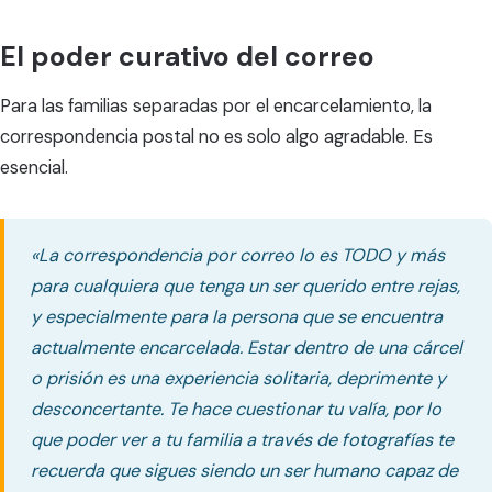
El poder curativo del correo
Para las familias separadas por el encarcelamiento, la
correspondencia postal no es solo algo agradable. Es
esencial.
«La correspondencia por correo lo es TODO y más
para cualquiera que tenga un ser querido entre rejas,
y especialmente para la persona que se encuentra
actualmente encarcelada. Estar dentro de una cárcel
o prisión es una experiencia solitaria, deprimente y
desconcertante. Te hace cuestionar tu valía, por lo
que poder ver a tu familia a través de fotografías te
recuerda que sigues siendo un ser humano capaz de