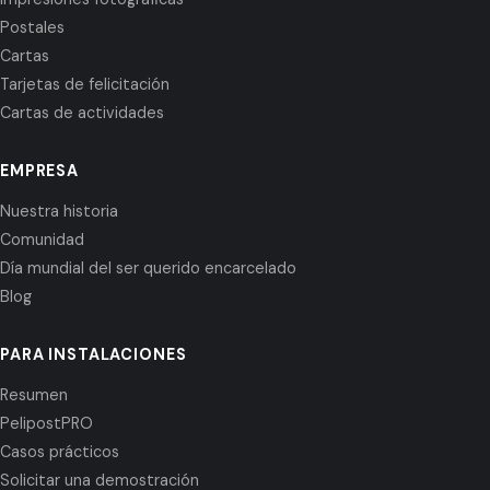
Postales
Cartas
Tarjetas de felicitación
Cartas de actividades
EMPRESA
Nuestra historia
Comunidad
Día mundial del ser querido encarcelado
Blog
PARA INSTALACIONES
Resumen
PelipostPRO
Casos prácticos
Solicitar una demostración