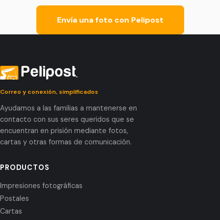
Envía una foto con Pelipost
Correo y conexión, simplificados
Ayudamos a las familias a mantenerse en
contacto con sus seres queridos que se
encuentran en prisión mediante fotos,
cartas y otras formas de comunicación.
PRODUCTOS
Impresiones fotográficas
Postales
Cartas