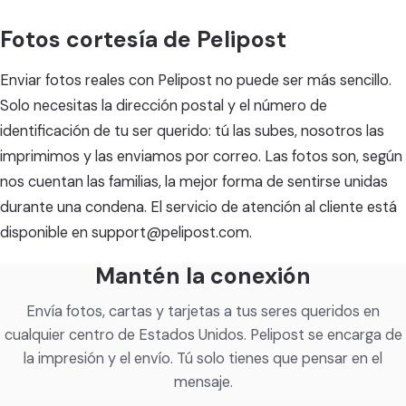
Fotos cortesía de Pelipost
Enviar fotos reales con Pelipost no puede ser más sencillo.
Solo necesitas la dirección postal y el número de
identificación de tu ser querido: tú las subes, nosotros las
imprimimos y las enviamos por correo. Las fotos son, según
nos cuentan las familias, la mejor forma de sentirse unidas
durante una condena. El servicio de atención al cliente está
disponible en support@pelipost.com.
Mantén la conexión
Envía fotos, cartas y tarjetas a tus seres queridos en
cualquier centro de Estados Unidos. Pelipost se encarga de
la impresión y el envío. Tú solo tienes que pensar en el
mensaje.