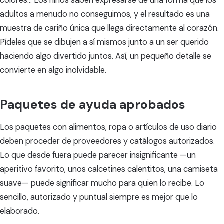
colores... Los niños saben expresarse de una forma que los
adultos a menudo no conseguimos, y el resultado es una
muestra de cariño única que llega directamente al corazón.
Pídeles que se dibujen a sí mismos junto a un ser querido
haciendo algo divertido juntos. Así, un pequeño detalle se
convierte en algo inolvidable.
Paquetes de ayuda aprobados
Los paquetes con alimentos, ropa o artículos de uso diario
deben proceder de proveedores y catálogos autorizados.
Lo que desde fuera puede parecer insignificante —un
aperitivo favorito, unos calcetines calentitos, una camiseta
suave— puede significar mucho para quien lo recibe. Lo
sencillo, autorizado y puntual siempre es mejor que lo
elaborado.