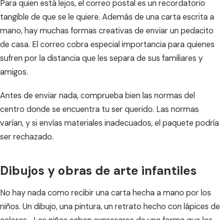
Para quien está lejos, el correo postal es un recordatorio
tangible de que se le quiere. Además de una carta escrita a
mano, hay muchas formas creativas de enviar un pedacito
de casa. El correo cobra especial importancia para quienes
sufren por la distancia que les separa de sus familiares y
amigos.
Antes de enviar nada, comprueba bien las normas del
centro donde se encuentra tu ser querido. Las normas
varían, y si envías materiales inadecuados, el paquete podría
ser rechazado.
Dibujos y obras de arte infantiles
No hay nada como recibir una carta hecha a mano por los
niños. Un dibujo, una pintura, un retrato hecho con lápices de