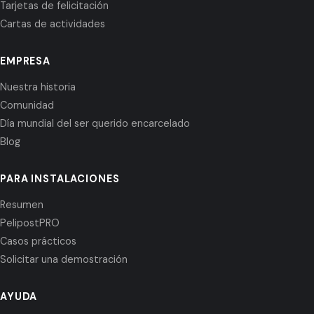
Tarjetas de felicitación
Cartas de actividades
EMPRESA
Nuestra historia
Comunidad
Día mundial del ser querido encarcelado
Blog
PARA INSTALACIONES
Resumen
PelipostPRO
Casos prácticos
Solicitar una demostración
AYUDA